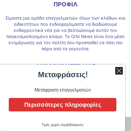
ΠΡΟΦΙΛ
Είμαστε μια ομάδα επαγγελματιών όλων των κλάδων και
ειδικοτήτων που ενδιαφερόμαστε να διαδώσουμε
ενθαρρυντικά νέα για να βελτιώσουμε αυτόν τον
παγκοσμιοποιημένο κόσμο. Το Orbi News είναι ένα μέσο
ενημέρωσης για τον πολίτη που προσπαθεί να πάει πιο
πέρα από τα γεγονότα.
ΑΚΟΛΟΥΘΗΣΤΕ ΜΑΣ
Μεταφράσεις!
Μετάφραση επαγγελματιών
Περισσότερες πληροφορίες
Orbi News 2017
Τιμές χωρίς συμβιβασμούς