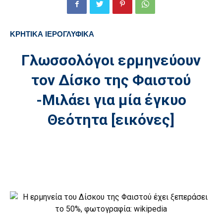
ΚΡΗΤΙΚΑ ΙΕΡΟΓΛΥΦΙΚΑ
Γλωσσολόγοι ερμηνεύουν
τον Δίσκο της Φαιστού
-Μιλάει για μία έγκυο
Θεότητα [εικόνες]