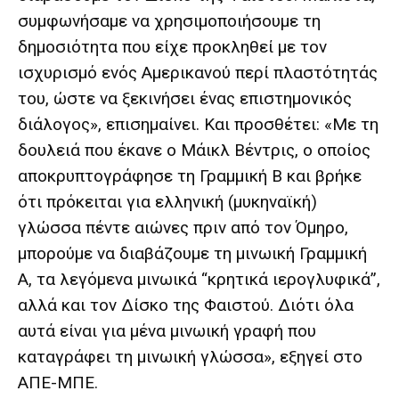
συμφωνήσαμε να χρησιμοποιήσουμε τη
δημοσιότητα που είχε προκληθεί με τον
ισχυρισμό ενός Αμερικανού περί πλαστότητάς
του, ώστε να ξεκινήσει ένας επιστημονικός
διάλογος», επισημαίνει. Και προσθέτει: «Με τη
δουλειά που έκανε ο Μάικλ Βέντρις, ο οποίος
αποκρυπτογράφησε τη Γραμμική Β και βρήκε
ότι πρόκειται για ελληνική (μυκηναϊκή)
γλώσσα πέντε αιώνες πριν από τον Όμηρο,
μπορούμε να διαβάζουμε τη μινωική Γραμμική
Α, τα λεγόμενα μινωικά “κρητικά ιερογλυφικά”,
αλλά και τον Δίσκο της Φαιστού. Διότι όλα
αυτά είναι για μένα μινωική γραφή που
καταγράφει τη μινωική γλώσσα», εξηγεί στο
ΑΠΕ-ΜΠΕ.