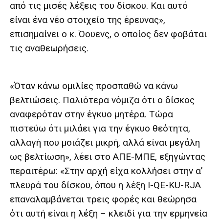
από τις μισές λέξεις του δίσκου. Και αυτό
είναι ένα νέο στοιχείο της έρευνας»,
επισημαίνει ο κ. Όουενς, ο οποίος δεν φοβάται
τις αναθεωρήσεις.
«Όταν κάνω ομιλίες προσπαθώ να κάνω
βελτιώσεις. Παλιότερα νόμιζα ότι ο δίσκος
αναφερόταν στην έγκυο μητέρα. Τώρα
πιστεύω ότι μιλάει για την έγκυο θεότητα,
αλλαγή που μοιάζει μικρή, αλλά είναι μεγάλη
ως βελτίωση», λέει στο ΑΠΕ-ΜΠΕ, εξηγώντας
περαιτέρω: «Στην αρχή είχα κολλήσει στην α’
πλευρά του δίσκου, όπου η λέξη I-QE-KU-RJA
επαναλαμβάνεται τρεις φορές και θεώρησα
ότι αυτή είναι η λέξη – κλειδί για την ερμηνεία