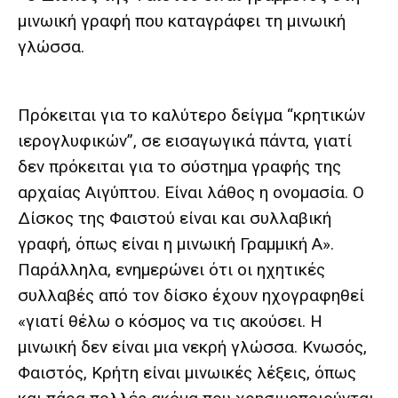
μινωική γραφή που καταγράφει τη μινωική
γλώσσα.
Πρόκειται για το καλύτερο δείγμα “κρητικών
ιερογλυφικών”, σε εισαγωγικά πάντα, γιατί
δεν πρόκειται για το σύστημα γραφής της
αρχαίας Αιγύπτου. Είναι λάθος η ονομασία. Ο
Δίσκος της Φαιστού είναι και συλλαβική
γραφή, όπως είναι η μινωική Γραμμική Α».
Παράλληλα, ενημερώνει ότι οι ηχητικές
συλλαβές από τον δίσκο έχουν ηχογραφηθεί
«γιατί θέλω ο κόσμος να τις ακούσει. Η
μινωική δεν είναι μια νεκρή γλώσσα. Κνωσός,
Φαιστός, Κρήτη είναι μινωικές λέξεις, όπως