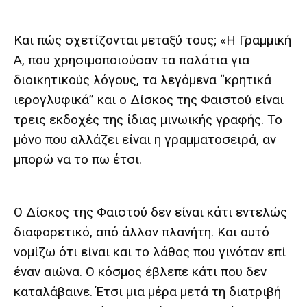
Και πώς σχετίζονται μεταξύ τους; «Η Γραμμική
Α, που χρησιμοποιούσαν τα παλάτια για
διοικητικούς λόγους, τα λεγόμενα “κρητικά
ιερογλυφικά” και ο Δίσκος της Φαιστού είναι
τρεις εκδοχές της ίδιας μινωικής γραφής. Το
μόνο που αλλάζει είναι η γραμματοσειρά, αν
μπορώ να το πω έτσι.
Ο Δίσκος της Φαιστού δεν είναι κάτι εντελώς
διαφορετικό, από άλλον πλανήτη. Και αυτό
νομίζω ότι είναι και το λάθος που γινόταν επί
έναν αιώνα. Ο κόσμος έβλεπε κάτι που δεν
καταλάβαινε. Έτσι μια μέρα μετά τη διατριβή