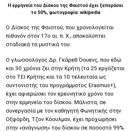
Η ερμηνεία του Δίσκου της Φαιστού έχει ξεπεράσει
το 50%, φωτογραφία: wikipedia
Ο Δίσκος της Φαιστού, που χρονολογείται
πιθανόν στον 17ο αι. π. Χ., αποκαλύπτει
σταδιακά τα μυστικά του.
Ο γλωσσολόγος Δρ. Γκάρεθ Όουενς, που εδώ
και 30 χρόνια ζει στην Κρήτη (τα 25 εργάζεται
στο ΤΕΙ Κρήτης και τα 10 τελευταία ως
συντονιστής του προγράμματος Erasmus+),
έχει αφιερώσει τον ερευνητικό χρόνο του
στην ερμηνεία του δίσκου. Μάλιστα, σε
συνεργασία με τον καθηγητή Φωνητικής στην
Οξφόρδη, Τζον Κόουλμαν, έχει προχωρήσει
στην «ανάγνωση» του δίσκου σε ποσοστό 99%.