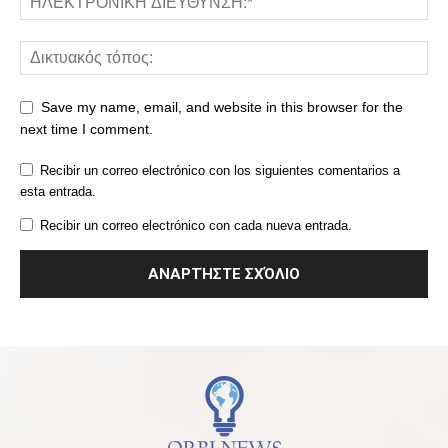
Save my name, email, and website in this browser for the
next time I comment.
Recibir un correo electrónico con los siguientes comentarios a
esta entrada.
Recibir un correo electrónico con cada nueva entrada.