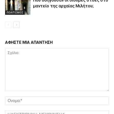
Που οδηγούσαν οι δίδυμες στοές στο
μαντείο της αρχαίας Μιλήτου;
ΠΟΛΙΤΙΣΜΟΣ
ΑΦΗΣΤΕ ΜΙΑ ΑΠΑΝΤΗΣΗ