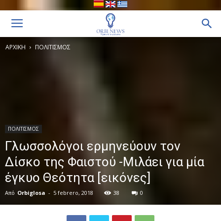
ΑΡΧΙΚΗ
ΠΟΛΙΤΙΣΜΟΣ
ΠΟΛΙΤΙΣΜΟΣ
Γλωσσολόγοι ερμηνεύουν τον
Δίσκο της Φαιστού -Μιλάει για μία
έγκυο Θεότητα [εικόνες]
Από
Orbiglosa
-
5 febrero, 2018
38
0