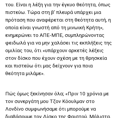
του. Είναι η λέξη για την έγκυο θεότητα, όπως
πιστεύω. Τώρα στη β’ πλευρά υπάρχει μια
πρόταση που αναφέρεται στη θεότητα αυτή, η
οποία είναι γνωστή από τη μινωική Κρήτη»,
ενημερώνει το ΑΠΕ-ΜΠΕ, συμπληρώνοντας
φειδωλά για να μην χαλάσει τις εκπλήξεις της
ομιλίας του, ότι «υπάρχουν αρκετές λέξεις
στον δίσκο που έχουν σχέση με τη θρησκεία
και πιστεύω ότι μας δείχνουν για ποια
θεότητα μιλάμε».
Πώς όμως ξεκίνησαν όλα; «Πριν 10 χρόνια με
τον συνεργάτη μου Τζον Κόουλμαν στο
Λονδίνο συμφωνήσαμε ότι μπορούμε να
διαβάσουμε τον Δίσκο της Φαιστού. Μάλιστα,