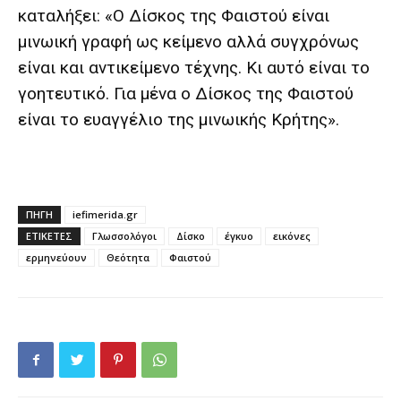
καταλήξει: «Ο Δίσκος της Φαιστού είναι
μινωική γραφή ως κείμενο αλλά συγχρόνως
είναι και αντικείμενο τέχνης. Κι αυτό είναι το
γοητευτικό. Για μένα ο Δίσκος της Φαιστού
είναι το ευαγγέλιο της μινωικής Κρήτης».
ΠΗΓΗ
iefimerida.gr
ΕΤΙΚΕΤΕΣ
Γλωσσολόγοι
Δίσκο
έγκυο
εικόνες
ερμηνεύουν
Θεότητα
Φαιστού