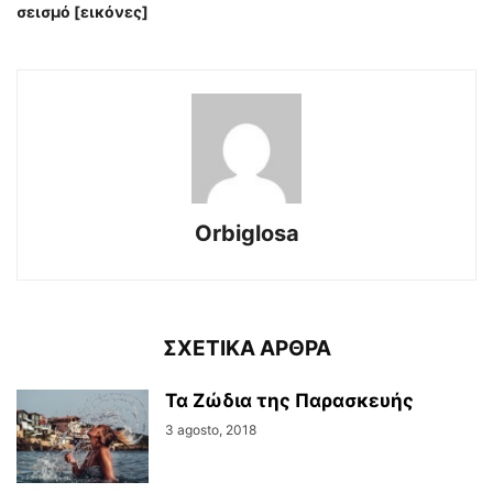
σεισμό [εικόνες]
Orbiglosa
ΣΧΕΤΙΚΑ ΑΡΘΡΑ
Τα Ζώδια της Παρασκευής
3 agosto, 2018