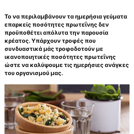
Το να περιλαμβάνουν τα ημερήσια γεύματα
επαρκείς ποσότητες πρωτεΐνης δεν
προϋποθέτει απόλυτα την παρουσία
κρέατος. Υπάρχουν τροφές που
συνδυαστικά μάς τροφοδοτούν με
ικανοποιητικές ποσότητες πρωτεΐνης
ώστε να καλύψουμε τις ημερήσιες ανάγκες
του οργανισμού μας.