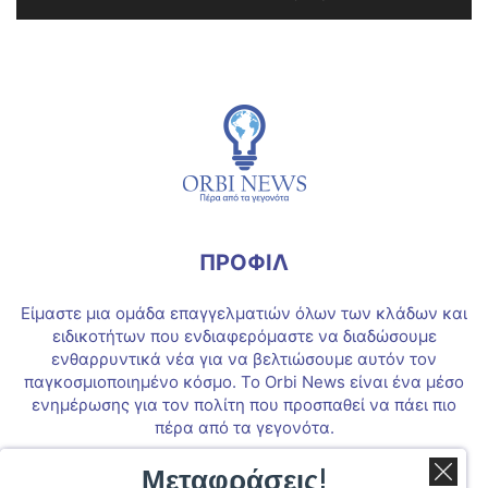
ΠΡΟΦΙΛ
Είμαστε μια ομάδα επαγγελματιών όλων των κλάδων και
ειδικοτήτων που ενδιαφερόμαστε να διαδώσουμε
ενθαρρυντικά νέα για να βελτιώσουμε αυτόν τον
παγκοσμιοποιημένο κόσμο. Το Orbi News είναι ένα μέσο
ενημέρωσης για τον πολίτη που προσπαθεί να πάει πιο
πέρα από τα γεγονότα.
Μεταφράσεις!