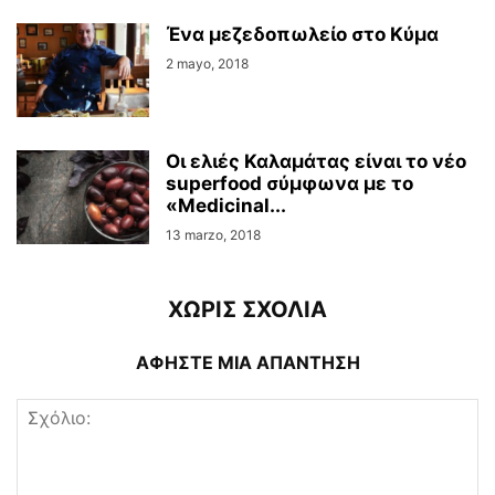
Ένα μεζεδοπωλείο στο Κύμα
2 mayo, 2018
Οι ελιές Καλαμάτας είναι το νέο
superfood σύμφωνα με το
«Medicinal...
13 marzo, 2018
ΧΩΡΙΣ ΣΧΟΛΙΑ
ΑΦΗΣΤΕ ΜΙΑ ΑΠΑΝΤΗΣΗ