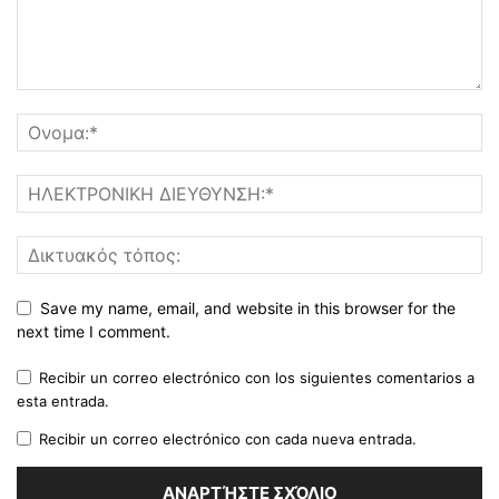
Save my name, email, and website in this browser for the
next time I comment.
Recibir un correo electrónico con los siguientes comentarios a
esta entrada.
Recibir un correo electrónico con cada nueva entrada.