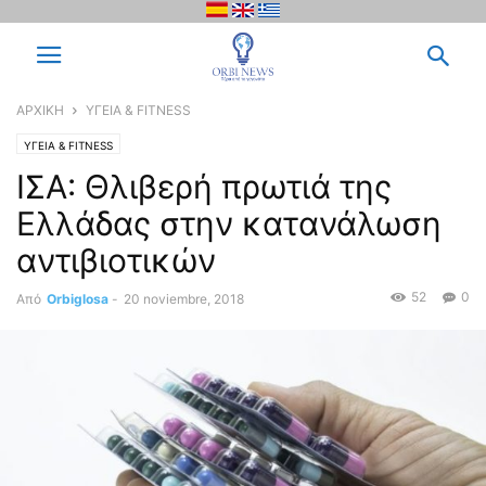
ΑΡΧΙΚΗ
ΥΓΕΙΑ & FITNESS
ΥΓΕΙΑ & FITNESS
ΙΣΑ: Θλιβερή πρωτιά της
Ελλάδας στην κατανάλωση
αντιβιοτικών
52
0
Από
Orbiglosa
-
20 noviembre, 2018