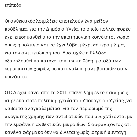
επίπεδο.
Οι ανθεκτικές λοιμώξεις αποτελούν ένα μείζον
πρόβλημα, για την Δημόσια Υγεία, το οποίο πολλές φορές
έχει επισημανθεί από την επιστημονική κοινότητα, χωρίς
όμως η πολιτεία και να έχει λάβει μέχρι σήμερα μέτρα,
για την αντιμετώπισή του. Δυστυχώς η Ελλάδα
εξακολουθεί να κατέχει την πρώτη θέση, μεταξύ των
ευρωπαϊκών χωρών, σε κατανάλωση αντιβιοτικών στην
κοινότητα.
O ΙΣΑ έχει κάνει από το 2011, επανειλημμένες εκκλήσεις
στην εκάστοτε πολιτική ηγεσία του Υπουργείου Υγείας ,να
λάβει τα αναγκαία μέτρα, για τον περιορισμό της
αλόγιστης χρήσης των αντιβιοτικών που συσχετίζονται με
την εμφάνιση ανθεκτικών μικροβίων, διασφαλίζοντας ότι
κανένα φάρμακο δεν θα δίνεται χωρίς ιατρική συνταγή