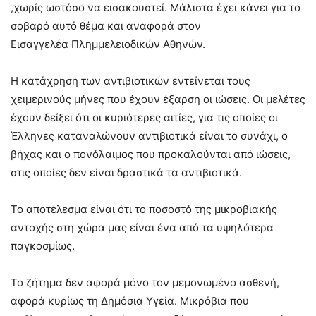
,χωρίς ωστόσο να εισακουστεί. Μάλιστα έχει κάνει για το
σοβαρό αυτό θέμα και αναφορά στον
Εισαγγελέα Πλημμελειοδικών Αθηνών.
Η κατάχρηση των αντιβιοτικών εντείνεται τους
χειμερινούς μήνες που έχουν έξαρση οι ιώσεις. Οι μελέτες
έχουν δείξει ότι οι κυριότερες αιτίες, για τις οποίες οι
Έλληνες καταναλώνουν αντιβιοτικά είναι το συνάχι, ο
βήχας και ο πονόλαιμος που προκαλούνται από ιώσεις,
στις οποίες δεν είναι δραστικά τα αντιβιοτικά.
Το αποτέλεσμα είναι ότι το ποσοστό της μικροβιακής
αντοχής στη χώρα μας είναι ένα από τα υψηλότερα
παγκοσμίως.
Το ζήτημα δεν αφορά μόνο τον μεμονωμένο ασθενή,
αφορά κυρίως τη Δημόσια Υγεία. Μικρόβια που