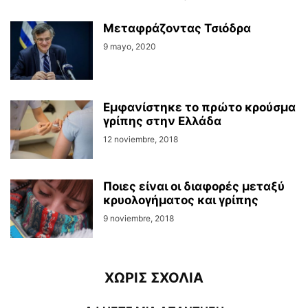
Μεταφράζοντας Τσιόδρα
9 mayo, 2020
Εμφανίστηκε το πρώτο κρούσμα
γρίπης στην Ελλάδα
12 noviembre, 2018
Ποιες είναι οι διαφορές μεταξύ
κρυολογήματος και γρίπης
9 noviembre, 2018
ΧΩΡΙΣ ΣΧΟΛΙΑ