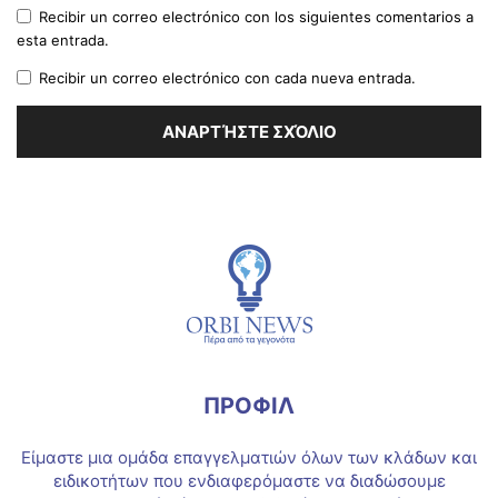
Recibir un correo electrónico con los siguientes comentarios a
esta entrada.
Recibir un correo electrónico con cada nueva entrada.
ΠΡΟΦΙΛ
Είμαστε μια ομάδα επαγγελματιών όλων των κλάδων και
ειδικοτήτων που ενδιαφερόμαστε να διαδώσουμε