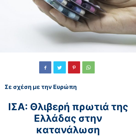
Σε σχέση με την Ευρώπη
ΙΣΑ: Θλιβερή πρωτιά της
Ελλάδας στην
κατανάλωση