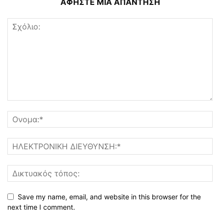
ΑΦΗΣΤΕ ΜΙΑ ΑΠΑΝΤΗΣΗ
Save my name, email, and website in this browser for the
next time I comment.