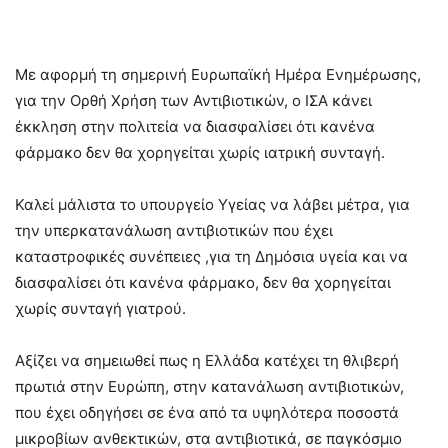
Με αφορμή τη σημερινή Ευρωπαϊκή Ημέρα Ενημέρωσης,
για την Ορθή Χρήση των Αντιβιοτικών, ο ΙΣΑ κάνει
έκκληση στην πολιτεία να διασφαλίσει ότι κανένα
φάρμακο δεν θα χορηγείται χωρίς ιατρική συνταγή.
Καλεί μάλιστα το υπουργείο Υγείας να λάβει μέτρα, για
την υπερκατανάλωση αντιβιοτικών που έχει
καταστροφικές συνέπειες ,για τη Δημόσια υγεία και να
διασφαλίσει ότι κανένα φάρμακο, δεν θα χορηγείται
χωρίς συνταγή γιατρού.
Αξίζει να σημειωθεί πως η Ελλάδα κατέχει τη θλιβερή
πρωτιά στην Ευρώπη, στην κατανάλωση αντιβιοτικών,
που έχει οδηγήσει σε ένα από τα υψηλότερα ποσοστά
μικροβίων ανθεκτικών, στα αντιβιοτικά, σε παγκόσμιο