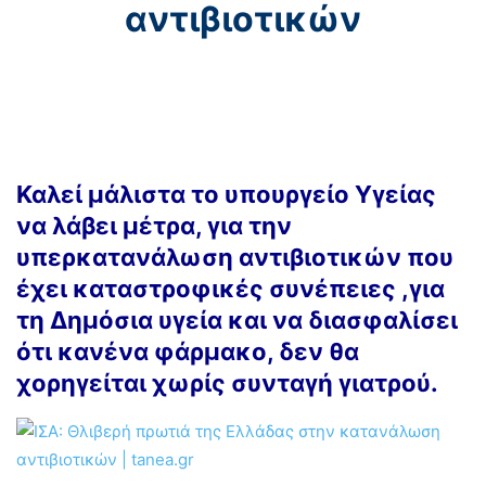
αντιβιοτικών
Καλεί μάλιστα το υπουργείο Υγείας
να λάβει μέτρα, για την
υπερκατανάλωση αντιβιοτικών που
έχει καταστροφικές συνέπειες ,για
τη Δημόσια υγεία και να διασφαλίσει
ότι κανένα φάρμακο, δεν θα
χορηγείται χωρίς συνταγή γιατρού.