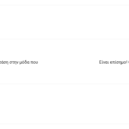
τάση στην μόδα που
Είναι επίσημο! 