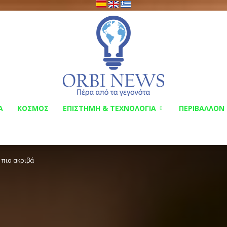
Α
ΚΟΣΜΟΣ
ΕΠΙΣΤΗΜΗ & ΤΕΧΝΟΛΟΓΙΑ
ΠΕΡΙΒΑΛΛΟΝ
Orbi
 πιο ακριβά
News