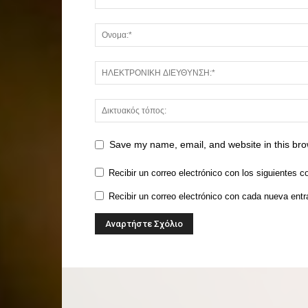
Save my name, email, and website in this bro
Recibir un correo electrónico con los siguientes c
Recibir un correo electrónico con cada nueva entr