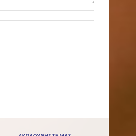
ΑΚΟΛΟΥΘΗΣΤΕ ΜΑΣ