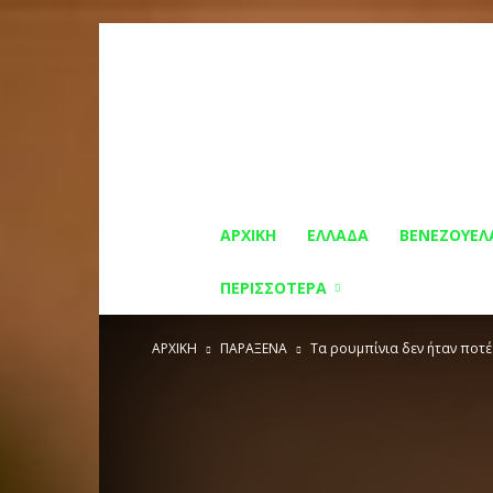
ΑΡΧΙΚΗ
ΕΛΛΑΔΑ
ΒΕΝΕΖΟΥΕΛ
ΠΕΡΙΣΣΟΤΕΡΑ
ΑΡΧΙΚΗ
ΠΑΡΑΞΕΝΑ
Τα ρουμπίνια δεν ήταν ποτέ