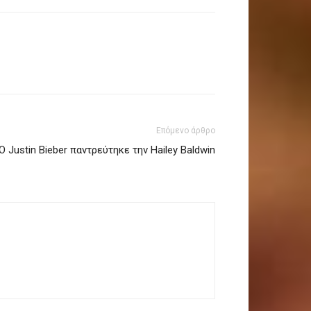
Επόμενο άρθρο
Ο Justin Bieber παντρεύτηκε την Hailey Baldwin