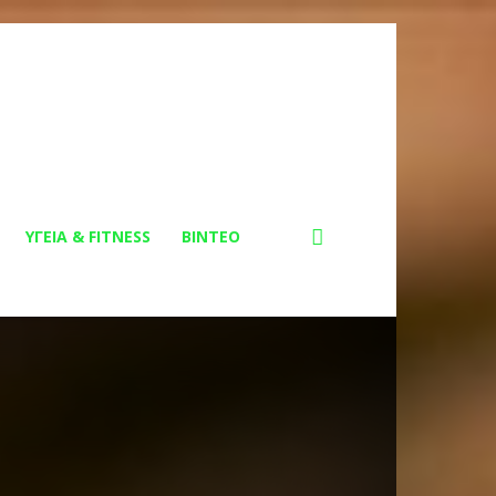
ΥΓΕΙΑ & FITNESS
ΒΙΝΤΕΟ